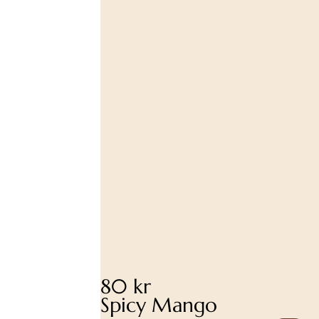
80 kr
Spicy Mango