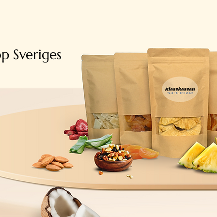
p Sveriges