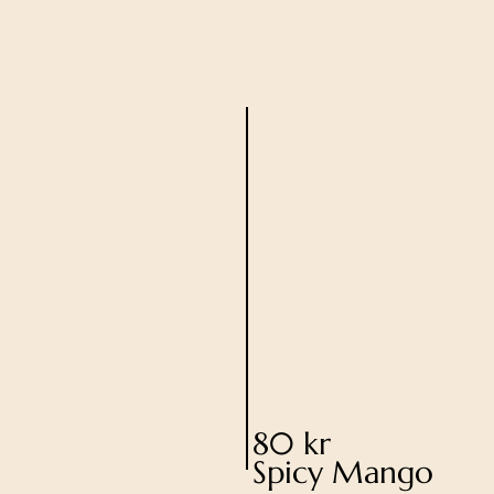
80 kr
Spicy Mango