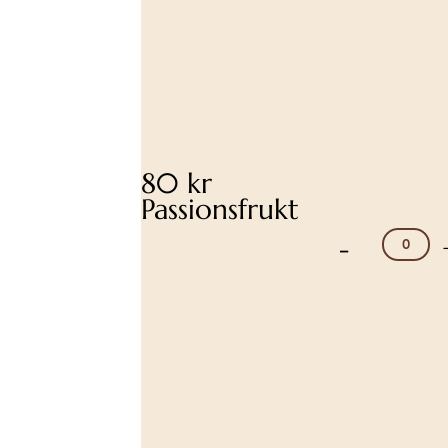
80 kr
Passionsfrukt
-