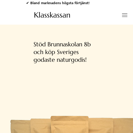
✔ Bland marknadens högsta förtjänst!
Klasskassan
Stöd Brunnaskolan 8b
och köp Sveriges
godaste naturgodis!