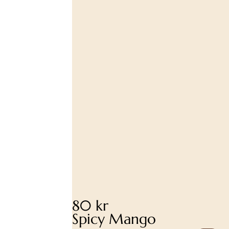
80 kr
Spicy Mango