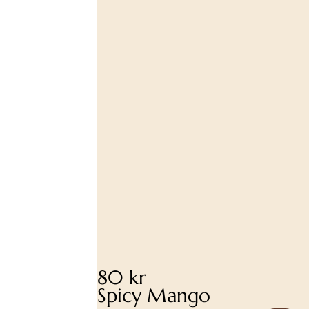
80 kr
Spicy Mango