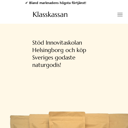
✔ Bland marknadens högsta förtjänst!
Klasskassan
Stöd Innovitaskolan
Helsingborg och köp
Sveriges godaste
naturgodis!