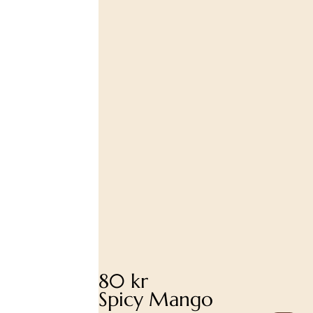
80 kr
Spicy Mango