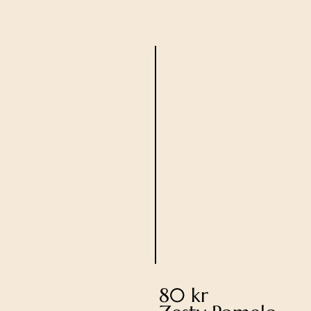
80 kr