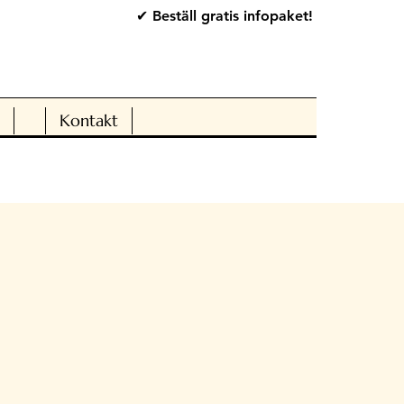
✔ Beställ gratis infopaket!
Kontakt