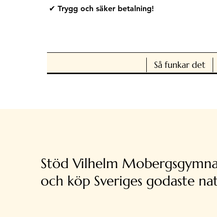
✔ Trygg och säker betalning!
Så funkar det
Stöd Vilhelm Mobergsgymna
och köp Sveriges godaste nat