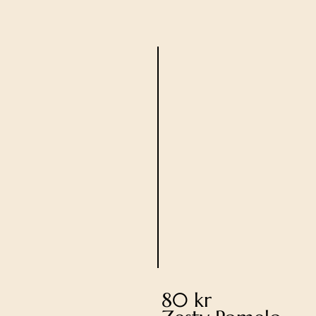
80 kr