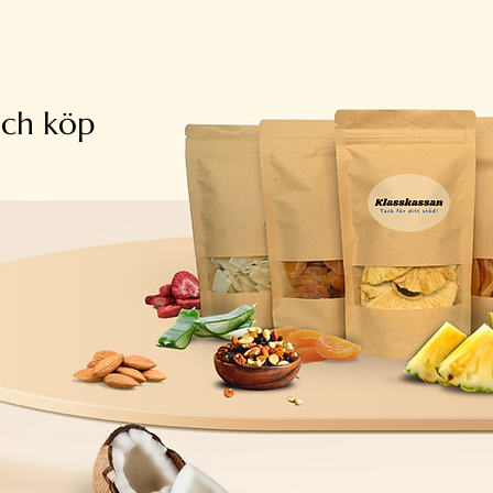
och köp