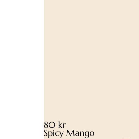
80 kr
Spicy Mango