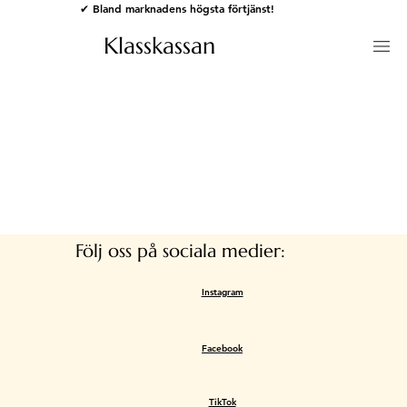
✔ Bland marknadens högsta förtjänst!
Klasskassan
Följ oss på sociala medier:
Instagram
Facebook
TikTok