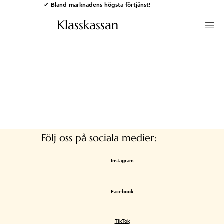
✔ Bland marknadens högsta förtjänst!
Klasskassan
Följ oss på sociala medier:
Instagram
Facebook
TikTok