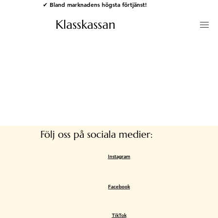
✔ Bland marknadens högsta förtjänst!
Klasskassan
Följ oss på sociala medier:
Instagram
Facebook
TikTok