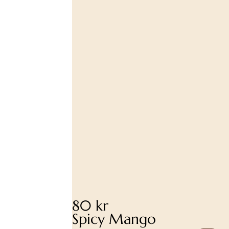
80 kr
Spicy Mango